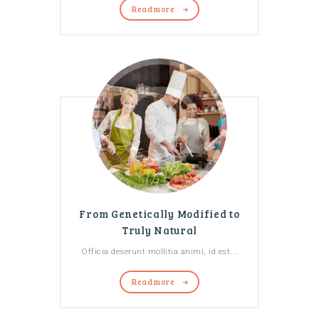
Read more
From Genetically Modified to
Truly Natural
Officia deserunt mollitia animi, id est...
Read more