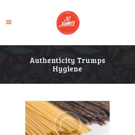
Authenticity Trumps
Hygiene