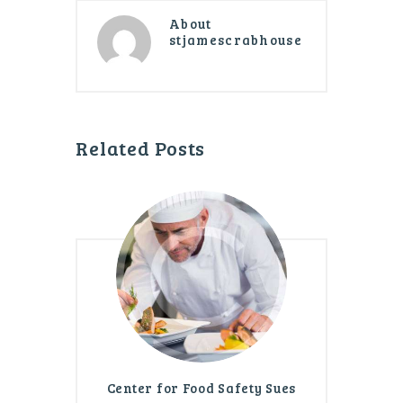
About
stjamescrabhouse
Related Posts
Center for Food Safety Sues