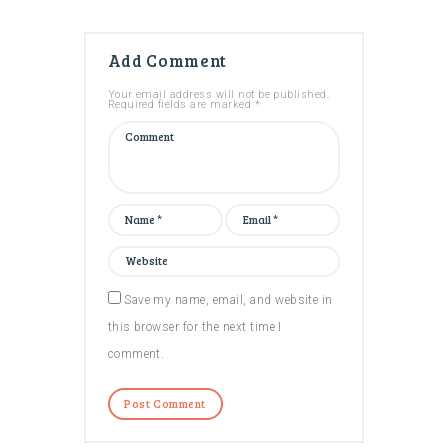
Add Comment
Your email address will not be published.
Required fields are marked *
Save my name, email, and website in
this browser for the next time I
comment.